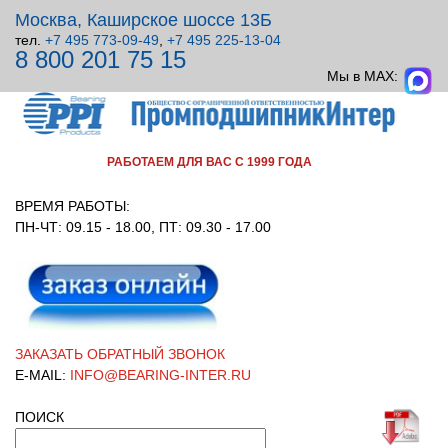
Москва, Каширское шоссе 13Б
тел.
+7 495 773-09-49
,
+7 495 225-13-04
8 800 201 75 15
ВСЕ ДЛЯ УЗЛОВ ВРАЩЕНИЯ!
Мы в MAX:
РАБОТАЕМ ДЛЯ ВАС С 1999 ГОДА
ВРЕМЯ РАБОТЫ:
ПН-ЧТ: 09.15 - 18.00, ПТ: 09.30 - 17.00
ЗАКАЗАТЬ ОБРАТНЫЙ ЗВОНОК
E-MAIL:
INFO@BEARING-INTER.RU
ПОИСК