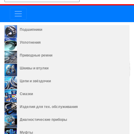
Подшипники
Уплотнения
Приводные ремни
Шкивы и втулки
Цепи и звёздочки
Смазки
Изделия для тех. обслуживания
Диагностические приборы
Муфты