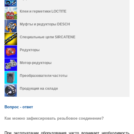
Клеи и герметики LOCTITE
Муфты и редукторы DESCH
Специальные цепи SIRCATENE
Редукторы
Мотор-редукторы
Преобразователи частоты
Продукция на складе
Вопрос - ответ
Как можно зафиксировать резьбовое соединение?
При эксплуатации оборудования часто возникает необходимость