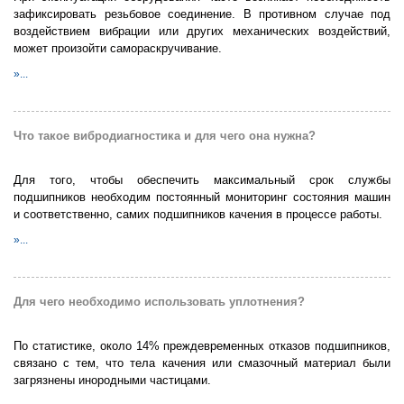
зафиксировать резьбовое соединение. В противном случае под
воздействием вибрации или других механических воздействий,
может произойти самораскручивание.
»...
Что такое вибродиагностика и для чего она нужна?
Для того, чтобы обеспечить максимальный срок службы
подшипников необходим постоянный мониторинг состояния машин
и соответственно, самих подшипников качения в процессе работы.
»...
Для чего необходимо использовать уплотнения?
По статистике, около 14% преждевременных отказов подшипников,
связано с тем, что тела качения или смазочный материал были
загрязнены инородными частицами.