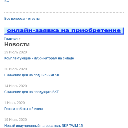
»...
Все вопросы - ответы
Главная
»
Новости
29 Июль 2020
Комплектующие к лубрикаторам на складе
20 Июль 2020
Снижение цен на подшипники SKF
14 Июль 2020
Снижение цен на продукцию SKF
1 Июль 2020
Режим работы с 2 июля
19 Июнь 2020
Новый индукционный нагреватель SKF TWIM 15