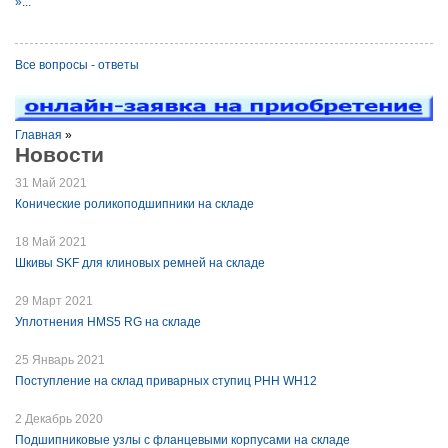
»...
Все вопросы - ответы
Главная
»
Новости
31 Май 2021
Конические роликоподшипники на складе
18 Май 2021
Шкивы SKF для клиновых ремней на складе
29 Март 2021
Уплотнения HMS5 RG на складе
25 Январь 2021
Поступление на склад приварных ступиц PHH WH12
2 Декабрь 2020
Подшипниковые узлы с фланцевыми корпусами на складе