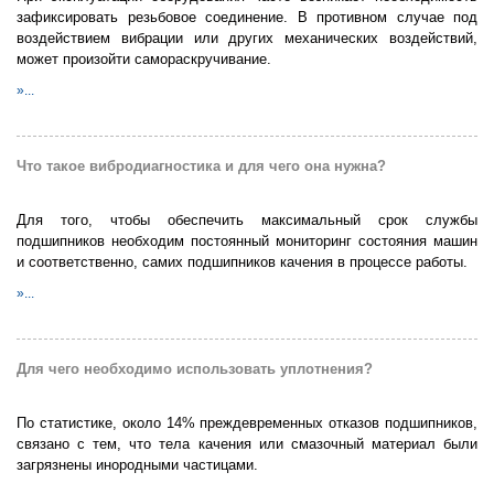
зафиксировать резьбовое соединение. В противном случае под
воздействием вибрации или других механических воздействий,
может произойти самораскручивание.
»...
Что такое вибродиагностика и для чего она нужна?
Для того, чтобы обеспечить максимальный срок службы
подшипников необходим постоянный мониторинг состояния машин
и соответственно, самих подшипников качения в процессе работы.
»...
Для чего необходимо использовать уплотнения?
По статистике, около 14% преждевременных отказов подшипников,
связано с тем, что тела качения или смазочный материал были
загрязнены инородными частицами.