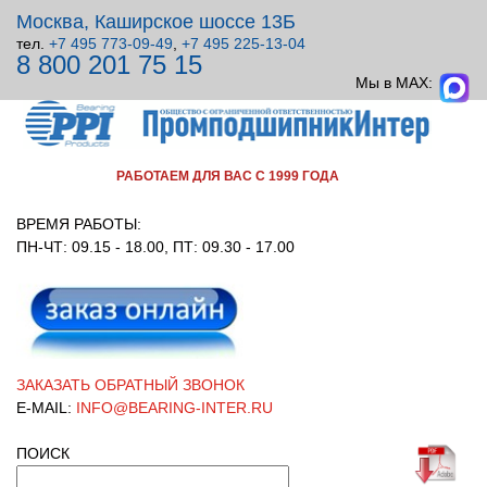
Москва, Каширское шоссе 13Б
тел.
+7 495 773-09-49
,
+7 495 225-13-04
8 800 201 75 15
ВСЕ ДЛЯ УЗЛОВ ВРАЩЕНИЯ!
Мы в MAX:
РАБОТАЕМ ДЛЯ ВАС С 1999 ГОДА
ВРЕМЯ РАБОТЫ:
ПН-ЧТ: 09.15 - 18.00, ПТ: 09.30 - 17.00
ЗАКАЗАТЬ ОБРАТНЫЙ ЗВОНОК
E-MAIL:
INFO@BEARING-INTER.RU
ПОИСК