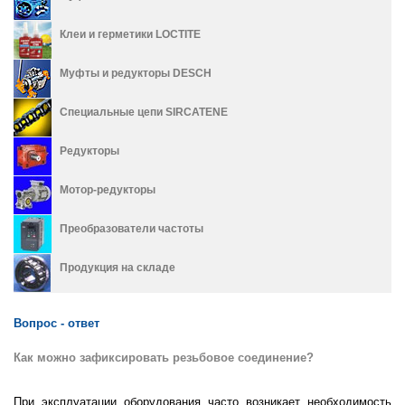
Клеи и герметики LOCTITE
Муфты и редукторы DESCH
Специальные цепи SIRCATENE
Редукторы
Мотор-редукторы
Преобразователи частоты
Продукция на складе
Вопрос - ответ
Как можно зафиксировать резьбовое соединение?
При эксплуатации оборудования часто возникает необходимость