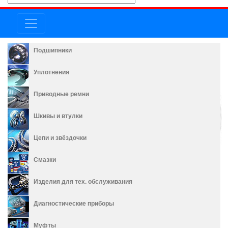
Подшипники
Уплотнения
Приводные ремни
Шкивы и втулки
Цепи и звёздочки
Смазки
Изделия для тех. обслуживания
Диагностические приборы
Муфты