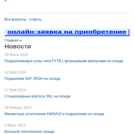
»...
Все вопросы - ответы
Главная
»
Новости
29 Июль 2024
Подшипниковые узлы типа FYTB с фланцевыми корпусами на складе
24 Май 2024
Подшипики SKF 2RSH на складе
17 Май 2024
Стационарные корпуса SNL на складе
30 Январь 2023
Манжетные уплотнения HMSA10 и подшипники на складе
9 Март 2022
Большое пополнение склада