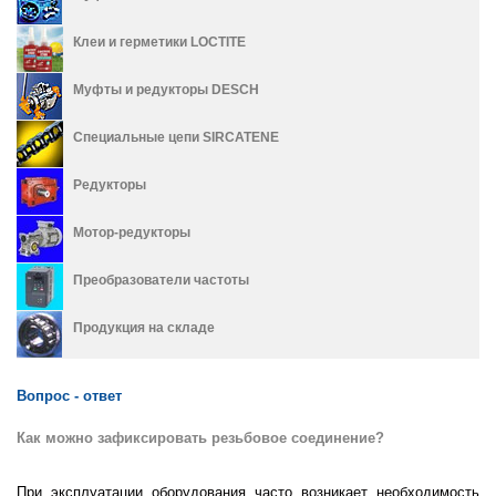
Клеи и герметики LOCTITE
Муфты и редукторы DESCH
Специальные цепи SIRCATENE
Редукторы
Мотор-редукторы
Преобразователи частоты
Продукция на складе
Вопрос - ответ
Как можно зафиксировать резьбовое соединение?
При эксплуатации оборудования часто возникает необходимость