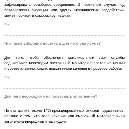
зафиксировать резьбовое соединение. В противном случае под
воздействием вибрации или других механических воздействий,
может произойти самораскручивание.
»...
Что такое вибродиагностика и для чего она нужна?
Для того, чтобы обеспечить максимальный срок службы
подшипников необходим постоянный мониторинг состояния машин
и соответственно, самих подшипников качения в процессе работы.
»...
Для чего необходимо использовать уплотнения?
По статистике, около 14% преждевременных отказов подшипников,
связано с тем, что тела качения или смазочный материал были
загрязнены инородными частицами.