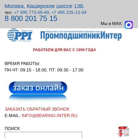
Москва, Каширское шоссе 13Б
тел.
+7 495 773-09-49
,
+7 495 225-13-04
8 800 201 75 15
ВСЕ ДЛЯ УЗЛОВ ВРАЩЕНИЯ!
Мы в MAX:
РАБОТАЕМ ДЛЯ ВАС С 1999 ГОДА
ВРЕМЯ РАБОТЫ:
ПН-ЧТ: 09.15 - 18.00, ПТ: 09.30 - 17.00
ЗАКАЗАТЬ ОБРАТНЫЙ ЗВОНОК
E-MAIL:
INFO@BEARING-INTER.RU
ПОИСК