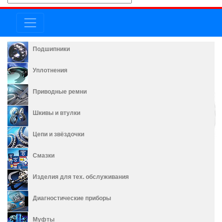
Подшипники
Уплотнения
Приводные ремни
Шкивы и втулки
Цепи и звёздочки
Смазки
Изделия для тех. обслуживания
Диагностические приборы
Муфты