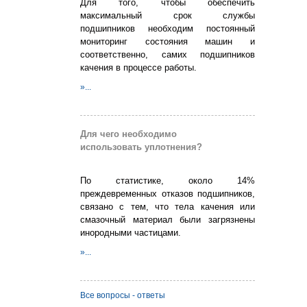
Для того, чтобы обеспечить
максимальный срок службы
подшипников необходим постоянный
мониторинг состояния машин и
соответственно, самих подшипников
качения в процессе работы.
»...
Для чего необходимо
использовать уплотнения?
По статистике, около 14%
преждевременных отказов подшипников,
связано с тем, что тела качения или
смазочный материал были загрязнены
инородными частицами.
»...
Все вопросы - ответы