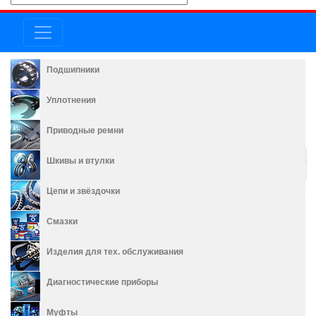
Подшипники
Уплотнения
Приводные ремни
Шкивы и втулки
Цепи и звёздочки
Смазки
Изделия для тех. обслуживания
Диагностические приборы
Муфты