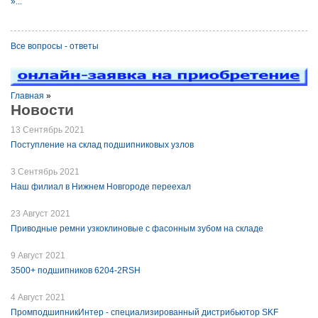
»...
Все вопросы - ответы
Главная
»
Новости
13 Сентябрь 2021
Поступление на склад подшипниковых узлов
3 Сентябрь 2021
Наш филиал в Нижнем Новгороде переехал
23 Август 2021
Приводные ремни узкоклиновые с фасонным зубом на складе
9 Август 2021
3500+ подшипников 6204-2RSH
4 Август 2021
ПромподшипникИнтер - специализированный дистрибьютор SKF