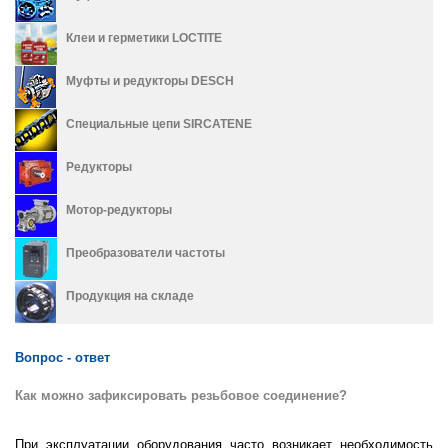
Клеи и герметики LOCTITE
Муфты и редукторы DESCH
Специальные цепи SIRCATENE
Редукторы
Мотор-редукторы
Преобразователи частоты
Продукция на складе
Вопрос - ответ
Как можно зафиксировать резьбовое соединение?
При эксплуатации оборудования часто возникает необходимость