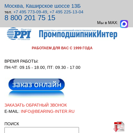
Москва, Каширское шоссе 13Б
тел.
+7 495 773-09-49
,
+7 495 225-13-04
8 800 201 75 15
ВСЕ ДЛЯ УЗЛОВ ВРАЩЕНИЯ!
Мы в MAX:
РАБОТАЕМ ДЛЯ ВАС С 1999 ГОДА
ВРЕМЯ РАБОТЫ:
ПН-ЧТ: 09.15 - 18.00, ПТ: 09.30 - 17.00
ЗАКАЗАТЬ ОБРАТНЫЙ ЗВОНОК
E-MAIL:
INFO@BEARING-INTER.RU
ПОИСК