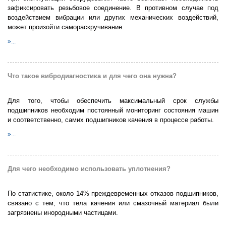
зафиксировать резьбовое соединение. В противном случае под
воздействием вибрации или других механических воздействий,
может произойти самораскручивание.
»...
Что такое вибродиагностика и для чего она нужна?
Для того, чтобы обеспечить максимальный срок службы
подшипников необходим постоянный мониторинг состояния машин
и соответственно, самих подшипников качения в процессе работы.
»...
Для чего необходимо использовать уплотнения?
По статистике, около 14% преждевременных отказов подшипников,
связано с тем, что тела качения или смазочный материал были
загрязнены инородными частицами.