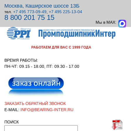
Москва, Каширское шоссе 13Б
тел.
+7 495 773-09-49
,
+7 495 225-13-04
8 800 201 75 15
ВСЕ ДЛЯ УЗЛОВ ВРАЩЕНИЯ!
Мы в MAX:
РАБОТАЕМ ДЛЯ ВАС С 1999 ГОДА
ВРЕМЯ РАБОТЫ:
ПН-ЧТ: 09.15 - 18.00, ПТ: 09.30 - 17.00
ЗАКАЗАТЬ ОБРАТНЫЙ ЗВОНОК
E-MAIL:
INFO@BEARING-INTER.RU
ПОИСК