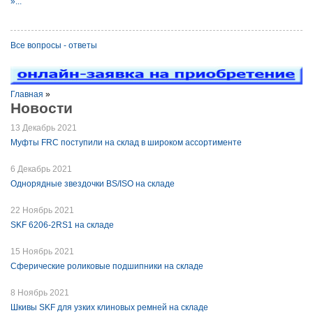
»...
Все вопросы - ответы
Главная
»
Новости
13 Декабрь 2021
Муфты FRC поступили на склад в широком ассортименте
6 Декабрь 2021
Однорядные звездочки BS/ISO на складе
22 Ноябрь 2021
SKF 6206-2RS1 на складе
15 Ноябрь 2021
Сферические роликовые подшипники на складе
8 Ноябрь 2021
Шкивы SKF для узких клиновых ремней на складе