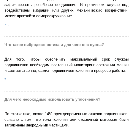
зафиксировать резьбовое соединение. В противном случае под
воздействием вибрации или других механических воздействий,
может произойти самораскручивание.
»...
Что такое вибродиагностика и для чего она нужна?
Для того, чтобы обеспечить максимальный срок службы
подшипников необходим постоянный мониторинг состояния машин
и соответственно, самих подшипников качения в процессе работы.
»...
Для чего необходимо использовать уплотнения?
По статистике, около 14% преждевременных отказов подшипников,
связано с тем, что тела качения или смазочный материал были
загрязнены инородными частицами.