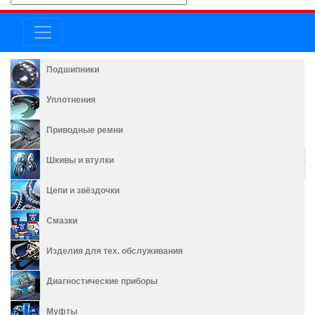
Подшипники
Уплотнения
Приводные ремни
Шкивы и втулки
Цепи и звёздочки
Смазки
Изделия для тех. обслуживания
Диагностические приборы
Муфты