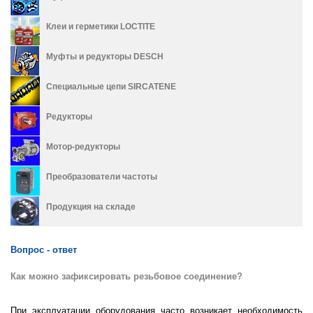
Клеи и герметики LOCTITE
Муфты и редукторы DESCH
Специальные цепи SIRCATENE
Редукторы
Мотор-редукторы
Преобразователи частоты
Продукция на складе
Вопрос - ответ
Как можно зафиксировать резьбовое соединение?
При эксплуатации оборудования часто возникает необходимость