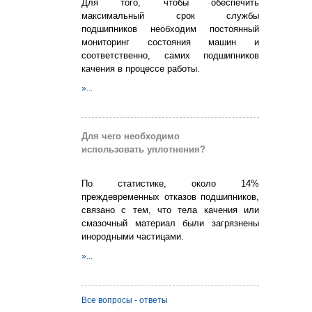
Для того, чтобы обеспечить
максимальный срок службы
подшипников необходим постоянный
мониторинг состояния машин и
соответственно, самих подшипников
качения в процессе работы.
»...
Для чего необходимо
использовать уплотнения?
По статистике, около 14%
преждевременных отказов подшипников,
связано с тем, что тела качения или
смазочный материал были загрязнены
инородными частицами.
»...
Все вопросы - ответы