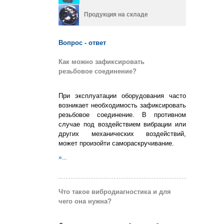
Продукция на складе
Вопрос - ответ
Как можно зафиксировать
резьбовое соединение?
При эксплуатации оборудования часто
возникает необходимость зафиксировать
резьбовое соединение. В противном
случае под воздействием вибрации или
других механических воздействий,
может произойти самораскручивание.
»...
Что такое вибродиагностика и для
чего она нужна?