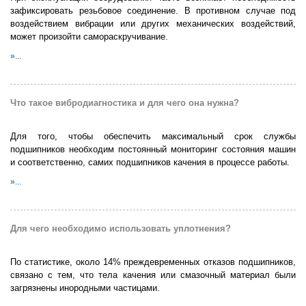
зафиксировать резьбовое соединение. В противном случае под
воздействием вибрации или других механических воздействий,
может произойти самораскручивание.
»...
Что такое вибродиагностика и для чего она нужна?
Для того, чтобы обеспечить максимальный срок службы
подшипников необходим постоянный мониторинг состояния машин
и соответственно, самих подшипников качения в процессе работы.
»...
Для чего необходимо использовать уплотнения?
По статистике, около 14% преждевременных отказов подшипников,
связано с тем, что тела качения или смазочный материал были
загрязнены инородными частицами.