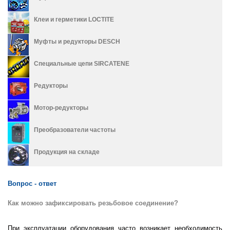
Клеи и герметики LOCTITE
Муфты и редукторы DESCH
Специальные цепи SIRCATENE
Редукторы
Мотор-редукторы
Преобразователи частоты
Продукция на складе
Вопрос - ответ
Как можно зафиксировать резьбовое соединение?
При эксплуатации оборудования часто возникает необходимость