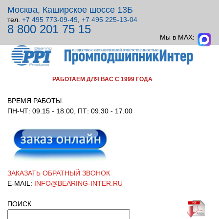
Москва, Каширское шоссе 13Б
тел.
+7 495 773-09-49
,
+7 495 225-13-04
8 800 201 75 15
ВСЕ ДЛЯ УЗЛОВ ВРАЩЕНИЯ!
Мы в MAX:
РАБОТАЕМ ДЛЯ ВАС С 1999 ГОДА
ВРЕМЯ РАБОТЫ:
ПН-ЧТ: 09.15 - 18.00, ПТ: 09.30 - 17.00
ЗАКАЗАТЬ ОБРАТНЫЙ ЗВОНОК
E-MAIL:
INFO@BEARING-INTER.RU
ПОИСК