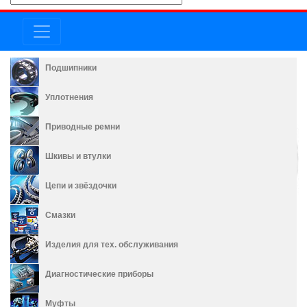
Подшипники
Уплотнения
Приводные ремни
Шкивы и втулки
Цепи и звёздочки
Смазки
Изделия для тех. обслуживания
Диагностические приборы
Муфты