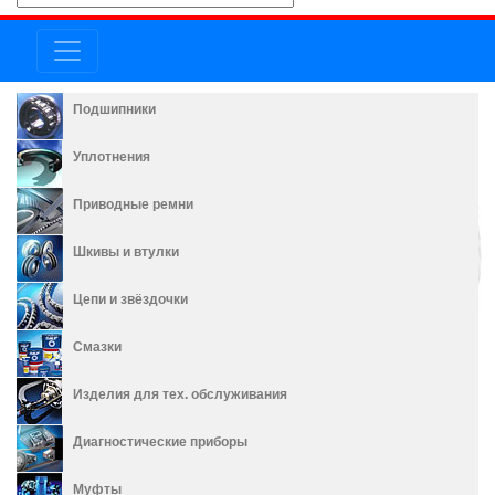
Подшипники
Уплотнения
Приводные ремни
Шкивы и втулки
Цепи и звёздочки
Смазки
Изделия для тех. обслуживания
Диагностические приборы
Муфты