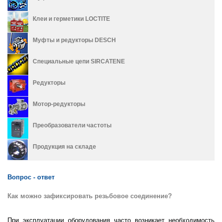
Клеи и герметики LOCTITE
Муфты и редукторы DESCH
Специальные цепи SIRCATENE
Редукторы
Мотор-редукторы
Преобразователи частоты
Продукция на складе
Вопрос - ответ
Как можно зафиксировать резьбовое соединение?
При эксплуатации оборудования часто возникает необходимость