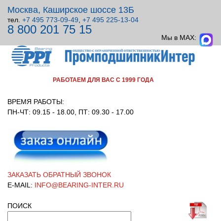
Москва, Каширское шоссе 13Б
тел.
+7 495 773-09-49
,
+7 495 225-13-04
8 800 201 75 15
ВСЕ ДЛЯ УЗЛОВ ВРАЩЕНИЯ!
Мы в MAX:
РАБОТАЕМ ДЛЯ ВАС С 1999 ГОДА
ВРЕМЯ РАБОТЫ:
ПН-ЧТ: 09.15 - 18.00, ПТ: 09.30 - 17.00
ЗАКАЗАТЬ ОБРАТНЫЙ ЗВОНОК
E-MAIL:
INFO@BEARING-INTER.RU
ПОИСК