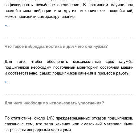
зафиксировать резьбовое соединение. В противном случае под
воздействием вибрации или других механических воздействий,
может произойти самораскручивание.
»...
Что такое вибродиагностика и для чего она нужна?
Для того, чтобы обеспечить максимальный срок службы
подшипников необходим постоянный мониторинг состояния машин
и соответственно, самих подшипников качения в процессе работы.
»...
Для чего необходимо использовать уплотнения?
По статистике, около 14% преждевременных отказов подшипников,
связано с тем, что тела качения или смазочный материал были
загрязнены инородными частицами.