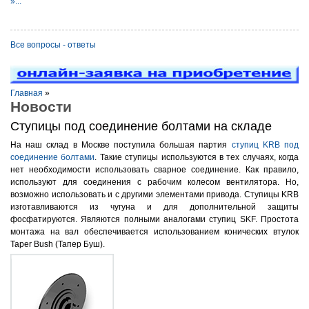
»...
Все вопросы - ответы
Главная
»
Новости
Ступицы под соединение болтами на складе
На наш склад в Москве поступила большая партия
ступиц KRB под
соединение болтами
. Такие ступицы используются в тех случаях, когда
нет необходимости использовать сварное соединение. Как правило,
используют для соединения с рабочим колесом вентилятора. Но,
возможно использовать и с другими элементами привода. Ступицы KRB
изготавливаются из чугуна и для дополнительной защиты
фосфатируются. Являются полными аналогами ступиц SKF. Простота
монтажа на вал обеспечивается использованием конических втулок
Taper Bush (Тапер Буш).