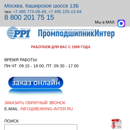
Москва, Каширское шоссе 13Б
тел.
+7 495 773-09-49
,
+7 495 225-13-04
8 800 201 75 15
ВСЕ ДЛЯ УЗЛОВ ВРАЩЕНИЯ!
Мы в MAX:
РАБОТАЕМ ДЛЯ ВАС С 1999 ГОДА
ВРЕМЯ РАБОТЫ:
ПН-ЧТ: 09.15 - 18.00, ПТ: 09.30 - 17.00
ЗАКАЗАТЬ ОБРАТНЫЙ ЗВОНОК
E-MAIL:
INFO@BEARING-INTER.RU
ПОИСК