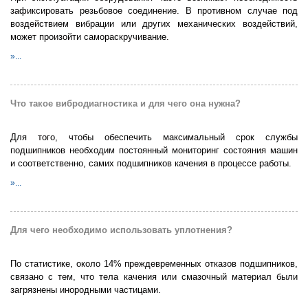
зафиксировать резьбовое соединение. В противном случае под
воздействием вибрации или других механических воздействий,
может произойти самораскручивание.
»...
Что такое вибродиагностика и для чего она нужна?
Для того, чтобы обеспечить максимальный срок службы
подшипников необходим постоянный мониторинг состояния машин
и соответственно, самих подшипников качения в процессе работы.
»...
Для чего необходимо использовать уплотнения?
По статистике, около 14% преждевременных отказов подшипников,
связано с тем, что тела качения или смазочный материал были
загрязнены инородными частицами.