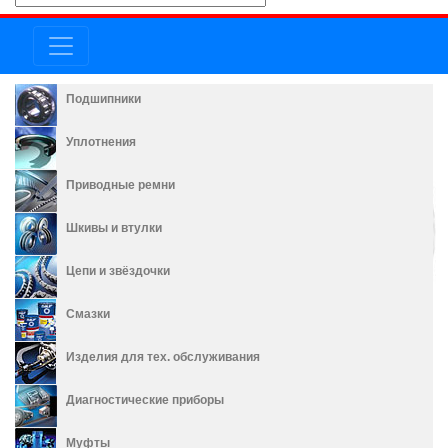
Подшипники
Уплотнения
Приводные ремни
Шкивы и втулки
Цепи и звёздочки
Смазки
Изделия для тех. обслуживания
Диагностические приборы
Муфты