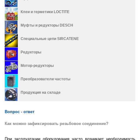
Клеи и герметики LOCTITE
Муфты и редукторы DESCH
Специальные цепи SIRCATENE
Редукторы
Мотор-редукторы
Преобразователи частоты
Продукция на складе
Вопрос - ответ
Как можно зафиксировать резьбовое соединение?
При эксплуатации оборудования часто возникает необходимость