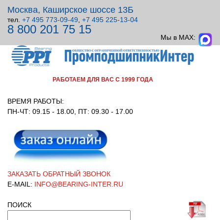
Москва, Каширское шоссе 13Б
тел.
+7 495 773-09-49
,
+7 495 225-13-04
8 800 201 75 15
ВСЕ ДЛЯ УЗЛОВ ВРАЩЕНИЯ!
Мы в MAX:
РАБОТАЕМ ДЛЯ ВАС С 1999 ГОДА
ВРЕМЯ РАБОТЫ:
ПН-ЧТ: 09.15 - 18.00, ПТ: 09.30 - 17.00
ЗАКАЗАТЬ ОБРАТНЫЙ ЗВОНОК
E-MAIL:
INFO@BEARING-INTER.RU
ПОИСК