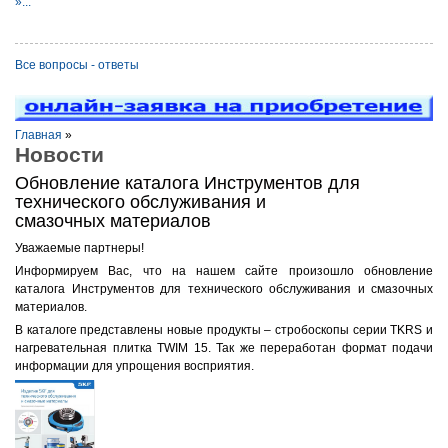
»...
Все вопросы - ответы
Главная
»
Новости
Обновление каталога Инструментов для
технического обслуживания и
смазочных материалов
Уважаемые партнеры!
Информируем Вас, что на нашем сайте произошло обновление
каталога Инструментов для технического обслуживания и смазочных
материалов.
В каталоге представлены новые продукты – стробоскопы серии TKRS и
нагревательная плитка TWIM 15. Так же переработан формат подачи
информации для упрощения восприятия.