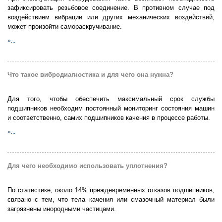
зафиксировать резьбовое соединение. В противном случае под
воздействием вибрации или других механических воздействий,
может произойти самораскручивание.
»...
Что такое вибродиагностика и для чего она нужна?
Для того, чтобы обеспечить максимальный срок службы
подшипников необходим постоянный мониторинг состояния машин
и соответственно, самих подшипников качения в процессе работы.
»...
Для чего необходимо использовать уплотнения?
По статистике, около 14% преждевременных отказов подшипников,
связано с тем, что тела качения или смазочный материал были
загрязнены инородными частицами.