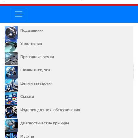
Подшипники
Уплотнения
Приводные ремни
Шкивы и втулки
Цепи и звёздочки
Смазки
Изделия для тех. обслуживания
Диагностические приборы
Муфты