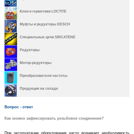
Клеи и герметики LOCTITE
Муфты и редукторы DESCH
Специальные цепи SIRCATENE
Редукторы
Мотор-редукторы
Преобразователи частоты
Продукция на складе
Вопрос - ответ
Как можно зафиксировать резьбовое соединение?
При эксплуатации оборудования часто возникает необходимость