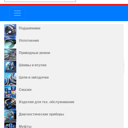
Подшипники
Уплотнения
Приводные ремни
Шкивы и втулки
Цепи и звёздочки
Смазки
Изделия для тех. обслуживания
Диагностические приборы
Муфты