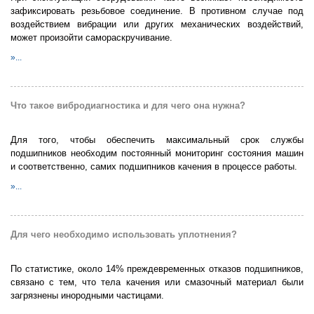
зафиксировать резьбовое соединение. В противном случае под
воздействием вибрации или других механических воздействий,
может произойти самораскручивание.
»...
Что такое вибродиагностика и для чего она нужна?
Для того, чтобы обеспечить максимальный срок службы
подшипников необходим постоянный мониторинг состояния машин
и соответственно, самих подшипников качения в процессе работы.
»...
Для чего необходимо использовать уплотнения?
По статистике, около 14% преждевременных отказов подшипников,
связано с тем, что тела качения или смазочный материал были
загрязнены инородными частицами.