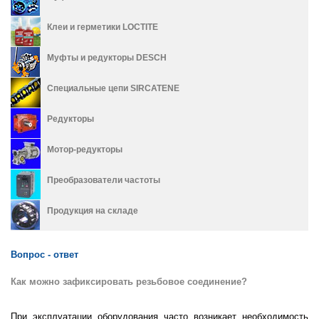
Клеи и герметики LOCTITE
Муфты и редукторы DESCH
Специальные цепи SIRCATENE
Редукторы
Мотор-редукторы
Преобразователи частоты
Продукция на складе
Вопрос - ответ
Как можно зафиксировать резьбовое соединение?
При эксплуатации оборудования часто возникает необходимость