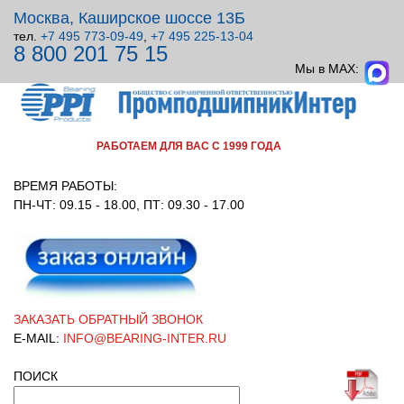
Москва, Каширское шоссе 13Б
тел.
+7 495 773-09-49
,
+7 495 225-13-04
8 800 201 75 15
ВСЕ ДЛЯ УЗЛОВ ВРАЩЕНИЯ!
Мы в MAX:
РАБОТАЕМ ДЛЯ ВАС С 1999 ГОДА
ВРЕМЯ РАБОТЫ:
ПН-ЧТ: 09.15 - 18.00, ПТ: 09.30 - 17.00
ЗАКАЗАТЬ ОБРАТНЫЙ ЗВОНОК
E-MAIL:
INFO@BEARING-INTER.RU
ПОИСК