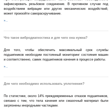
зафиксировать резьбовое соединение. В противном случае под
воздействием вибрации или других механических воздействий,
может произойти самораскручивание.
»...
Что такое вибродиагностика и для чего она нужна?
Для того, чтобы обеспечить максимальный срок службы
подшипников необходим постоянный мониторинг состояния машин
и соответственно, самих подшипников качения в процессе работы.
»...
Для чего необходимо использовать уплотнения?
По статистике, около 14% преждевременных отказов подшипников,
связано с тем, что тела качения или смазочный материал были
загрязнены инородными частицами.