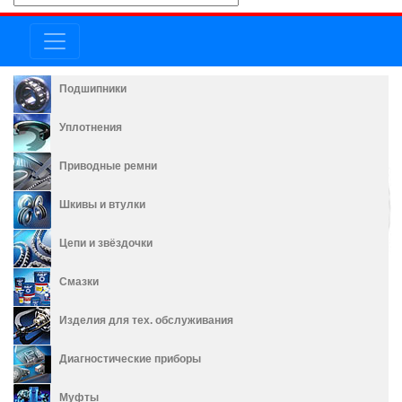
Подшипники
Уплотнения
Приводные ремни
Шкивы и втулки
Цепи и звёздочки
Смазки
Изделия для тех. обслуживания
Диагностические приборы
Муфты