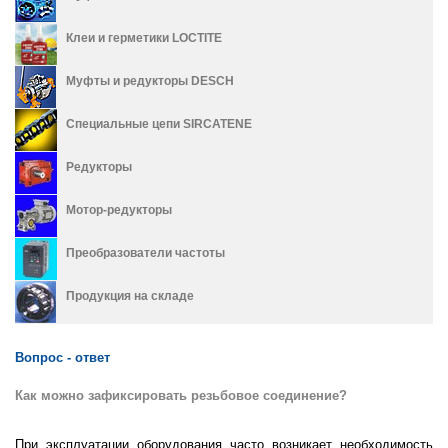
Клеи и герметики LOCTITE
Муфты и редукторы DESCH
Специальные цепи SIRCATENE
Редукторы
Мотор-редукторы
Преобразователи частоты
Продукция на складе
Вопрос - ответ
Как можно зафиксировать резьбовое соединение?
При эксплуатации оборудования часто возникает необходимость