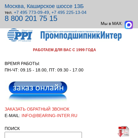
Москва, Каширское шоссе 13Б
тел.
+7 495 773-09-49
,
+7 495 225-13-04
8 800 201 75 15
ВСЕ ДЛЯ УЗЛОВ ВРАЩЕНИЯ!
Мы в MAX:
РАБОТАЕМ ДЛЯ ВАС С 1999 ГОДА
ВРЕМЯ РАБОТЫ:
ПН-ЧТ: 09.15 - 18.00, ПТ: 09.30 - 17.00
ЗАКАЗАТЬ ОБРАТНЫЙ ЗВОНОК
E-MAIL:
INFO@BEARING-INTER.RU
ПОИСК