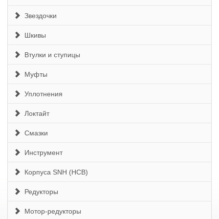
Звездочки
Шкивы
Втулки и ступицы
Муфты
Уплотнения
Локтайт
Смазки
Инструмент
Корпуса SNH (HCB)
Редукторы
Мотор-редукторы