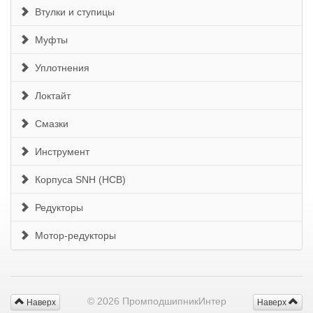
Втулки и ступицы
Муфты
Уплотнения
Локтайт
Смазки
Инструмент
Корпуса SNH (HCB)
Редукторы
Мотор-редукторы
© 2026 ПромподшипникИнтер
Наверх
Наверх