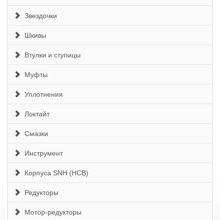
Звездочки
Шкивы
Втулки и ступицы
Муфты
Уплотнения
Локтайт
Смазки
Инструмент
Корпуса SNH (HCB)
Редукторы
Мотор-редукторы