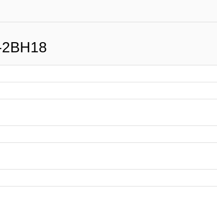
-2BH18