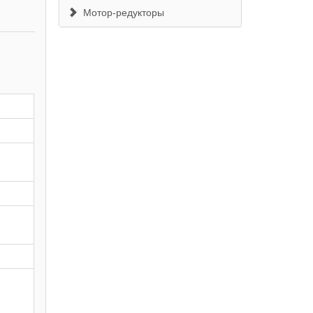
Мотор-редукторы