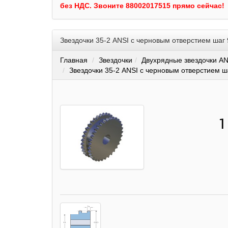
без НДС.
Звоните 88002017515 прямо сейчас!
Звездочки 35-2 ANSI с черновым отверстием шаг
Главная
Звездочки
Двухрядные звездочки AN
Звездочки 35-2 ANSI с черновым отверстием ш
1