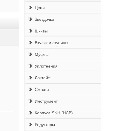
Цепи
Звездочки
Шкивы
Втулки и ступицы
Муфты
Уплотнения
Локтайт
Смазки
Инструмент
Корпуса SNH (HCB)
Редукторы