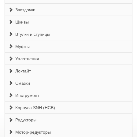
Звездочки
Шкивы
Втулки и ступицы
Муфты
Уплотнения
Локтайт
Смазки
Инструмент
Корпуса SNH (HCB)
Редукторы
Мотор-редукторы