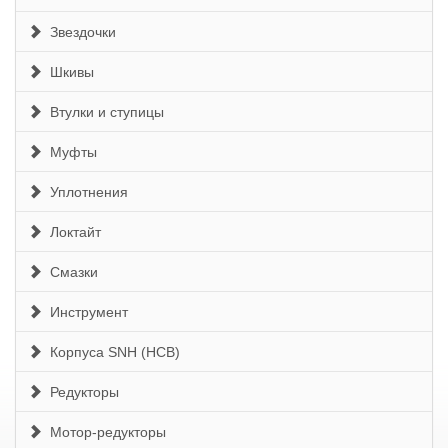
Звездочки
Шкивы
Втулки и ступицы
Муфты
Уплотнения
Локтайт
Смазки
Инструмент
Корпуса SNH (HCB)
Редукторы
Мотор-редукторы