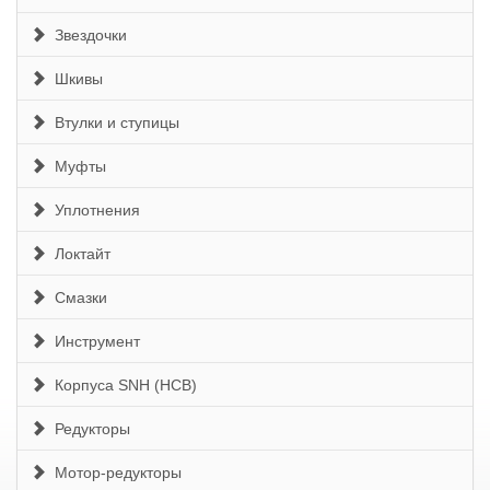
Звездочки
Шкивы
Втулки и ступицы
Муфты
Уплотнения
Локтайт
Смазки
Инструмент
Корпуса SNH (HCB)
Редукторы
Мотор-редукторы