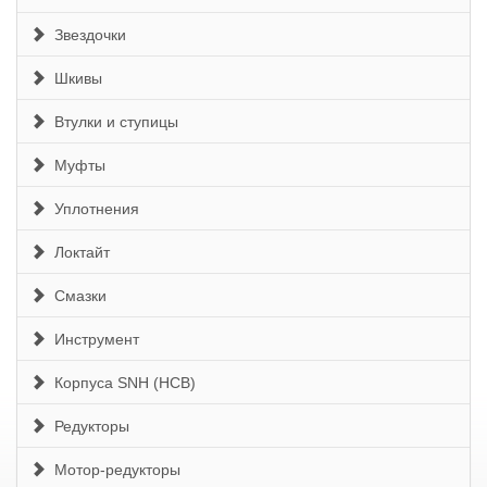
Звездочки
Шкивы
Втулки и ступицы
Муфты
Уплотнения
Локтайт
Смазки
Инструмент
Корпуса SNH (HCB)
Редукторы
Мотор-редукторы