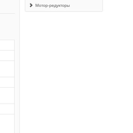
Мотор-редукторы