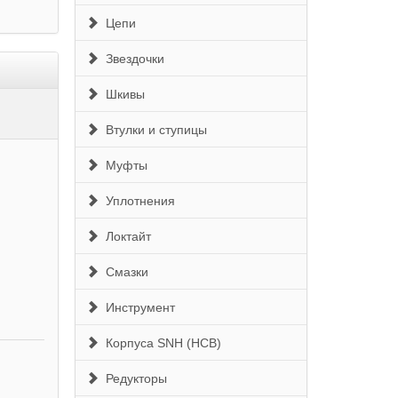
Цепи
Звездочки
Шкивы
Втулки и ступицы
Муфты
Уплотнения
Локтайт
Смазки
Инструмент
Корпуса SNH (HCB)
Редукторы