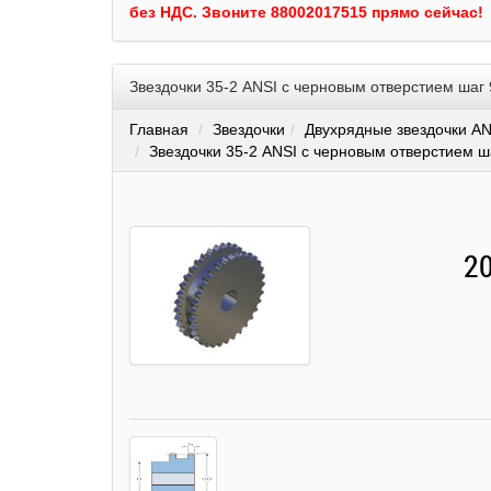
без НДС.
Звоните 88002017515 прямо сейчас!
Звездочки 35-2 ANSI с черновым отверстием шаг
Главная
Звездочки
Двухрядные звездочки AN
Звездочки 35-2 ANSI с черновым отверстием ш
20