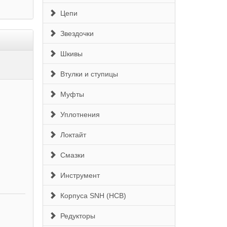
Цепи
Звездочки
Шкивы
Втулки и ступицы
Муфты
Уплотнения
Локтайт
Смазки
Инструмент
Корпуса SNH (HCB)
Редукторы