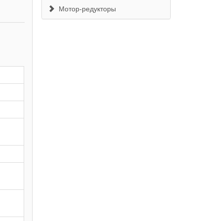
Мотор-редукторы