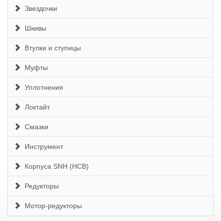
Звездочки
Шкивы
Втулки и ступицы
Муфты
Уплотнения
Локтайт
Смазки
Инструмент
Корпуса SNH (HCB)
Редукторы
Мотор-редукторы