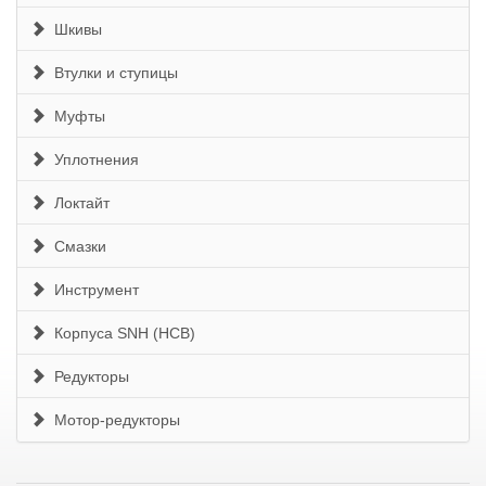
Шкивы
Втулки и ступицы
Муфты
Уплотнения
Локтайт
Смазки
Инструмент
Корпуса SNH (HCB)
Редукторы
Мотор-редукторы