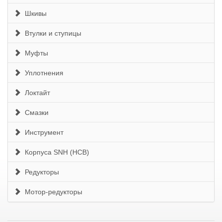
Шкивы
Втулки и ступицы
Муфты
Уплотнения
Локтайт
Смазки
Инструмент
Корпуса SNH (HCB)
Редукторы
Мотор-редукторы