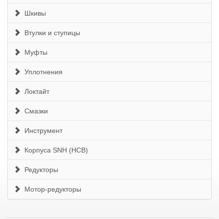
Шкивы
Втулки и ступицы
Муфты
Уплотнения
Локтайт
Смазки
Инструмент
Корпуса SNH (HCB)
Редукторы
Мотор-редукторы