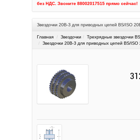
без НДС.
Звоните 88002017515 прямо сейчас!
Звездочки 20B-3 для приводных цепей BS/ISO 20
Главная
Звездочки
Трехрядные звездочки BS
Звездочки 20B-3 для приводных цепей BS/ISO 
31