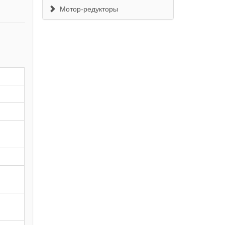
Мотор-редукторы