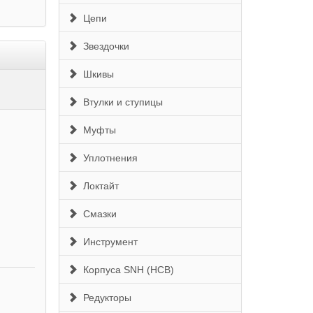
Цепи
Звездочки
Шкивы
Втулки и ступицы
Муфты
Уплотнения
Локтайт
Смазки
Инструмент
Корпуса SNH (HCB)
Редукторы