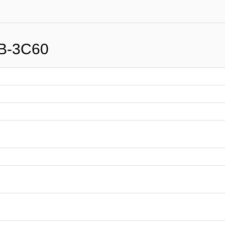
B-3C60