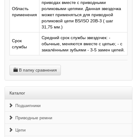
приводах вместе с приводными
Область
роликовыми цепями. Данная звездочка
применения
может применяться для приводной
роликовой цепи BS/ISO 20B-3 ( шаг
31,75 мм.)
Средний срок службы звездочек: -
Срок
обычные, меняются вместе с цепью; - с
службы
закалёнными зубьями - 3-5 замен цепей.
В папку сравнения
Каталог
Подшипники
Приводные ремни
Цепи