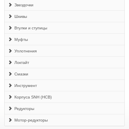
Звездочки
Шкивы
Втулки и ступицы
Муфты
Уплотнения
Локтайт
Смазки
Инструмент
Корпуса SNH (HCB)
Редукторы
Мотор-редукторы