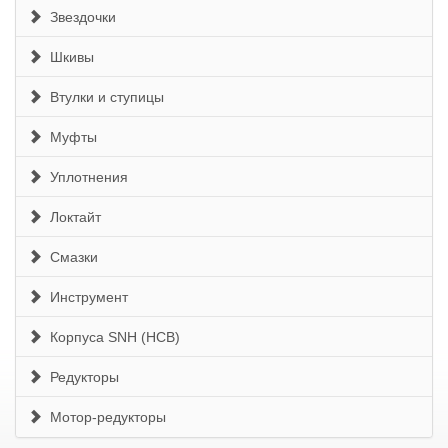
Звездочки
Шкивы
Втулки и ступицы
Муфты
Уплотнения
Локтайт
Смазки
Инструмент
Корпуса SNH (HCB)
Редукторы
Мотор-редукторы