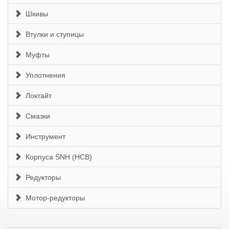
Шкивы
Втулки и ступицы
Муфты
Уплотнения
Локтайт
Смазки
Инструмент
Корпуса SNH (HCB)
Редукторы
Мотор-редукторы