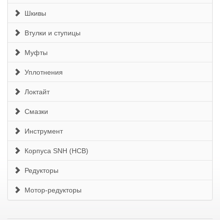
Шкивы
Втулки и ступицы
Муфты
Уплотнения
Локтайт
Смазки
Инструмент
Корпуса SNH (HCB)
Редукторы
Мотор-редукторы