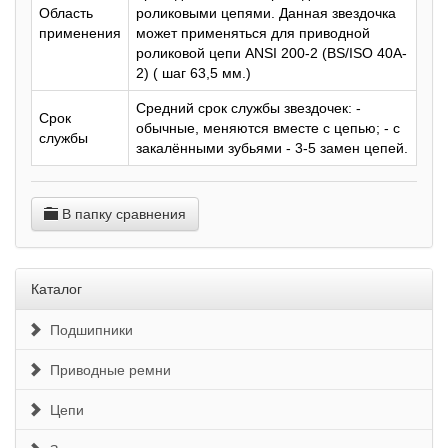
Область
роликовыми цепями. Данная звездочка
применения
может применяться для приводной
роликовой цепи ANSI 200-2 (BS/ISO 40A-
2) ( шаг 63,5 мм.)
Средний срок службы звездочек: -
Срок
обычные, меняются вместе с цепью; - с
службы
закалёнными зубьями - 3-5 замен цепей.
В папку сравнения
Каталог
Подшипники
Приводные ремни
Цепи