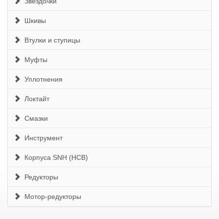
Звездочки
Шкивы
Втулки и ступицы
Муфты
Уплотнения
Локтайт
Смазки
Инструмент
Корпуса SNH (HCB)
Редукторы
Мотор-редукторы