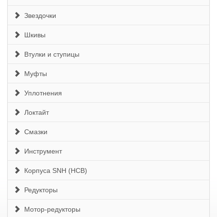
Звездочки
Шкивы
Втулки и ступицы
Муфты
Уплотнения
Локтайт
Смазки
Инструмент
Корпуса SNH (HCB)
Редукторы
Мотор-редукторы