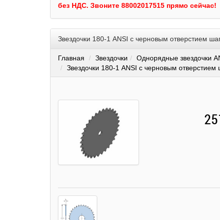
без НДС.
Звоните 88002017515 прямо сейчас!
Звездочки 180-1 ANSI с черновым отверстием ша
Главная
Звездочки
Однорядные звездочки A
Звездочки 180-1 ANSI с черновым отверстием 
25