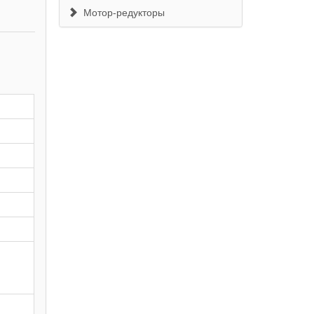
Мотор-редукторы