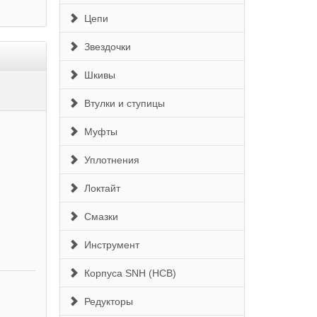
Цепи
Звездочки
Шкивы
Втулки и ступицы
Муфты
Уплотнения
Локтайт
Смазки
Инструмент
Корпуса SNH (HCB)
Редукторы