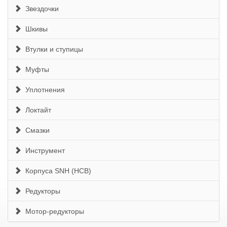
Звездочки
Шкивы
Втулки и ступицы
Муфты
Уплотнения
Локтайт
Смазки
Инструмент
Корпуса SNH (HCB)
Редукторы
Мотор-редукторы