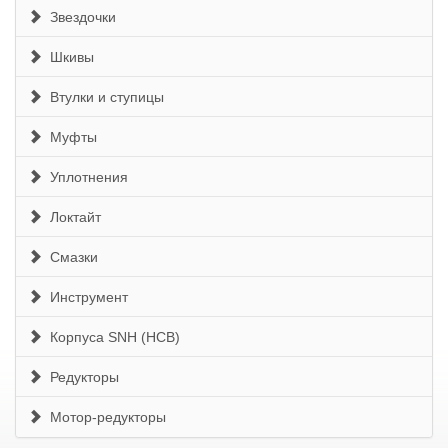
Звездочки
Шкивы
Втулки и ступицы
Муфты
Уплотнения
Локтайт
Смазки
Инструмент
Корпуса SNH (HCB)
Редукторы
Мотор-редукторы