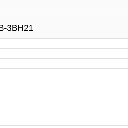
B-3BH21