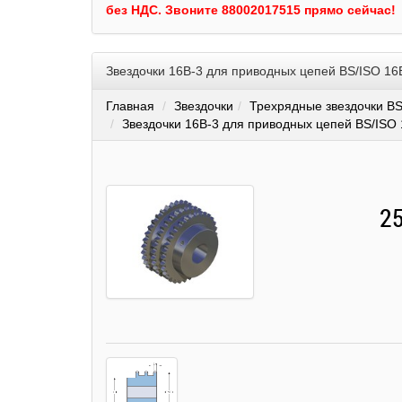
без НДС.
Звоните 88002017515 прямо сейчас!
Звездочки 16B-3 для приводных цепей BS/ISO 16
Главная
Звездочки
Трехрядные звездочки BS
Звездочки 16B-3 для приводных цепей BS/ISO 
25