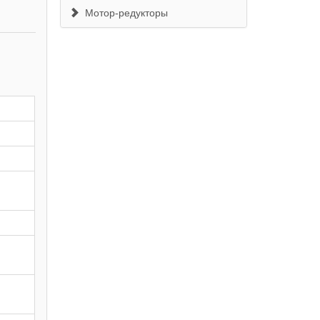
Мотор-редукторы