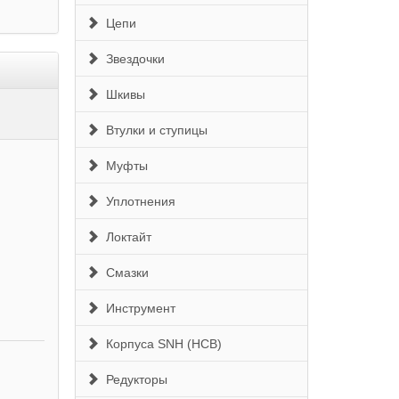
Цепи
Звездочки
Шкивы
Втулки и ступицы
Муфты
Уплотнения
Локтайт
Смазки
Инструмент
Корпуса SNH (HCB)
Редукторы