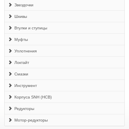
Звездочки
Шкивы
Втулки и ступицы
Муфты
Уплотнения
Локтайт
Смазки
Инструмент
Корпуса SNH (HCB)
Редукторы
Мотор-редукторы