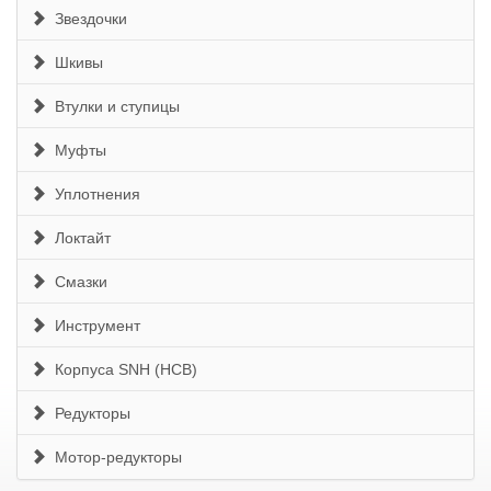
Звездочки
Шкивы
Втулки и ступицы
Муфты
Уплотнения
Локтайт
Смазки
Инструмент
Корпуса SNH (HCB)
Редукторы
Мотор-редукторы