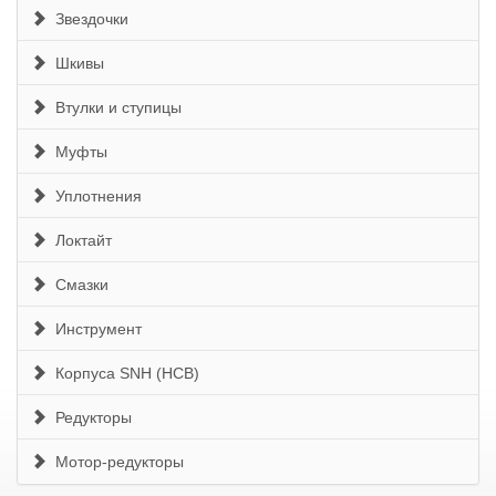
Звездочки
Шкивы
Втулки и ступицы
Муфты
Уплотнения
Локтайт
Смазки
Инструмент
Корпуса SNH (HCB)
Редукторы
Мотор-редукторы