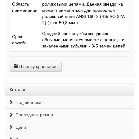
Область
роликовыми цепями. Данная звездочка
применения
может применяться для приводной
роликовой цепи ANSI 160-2 (BS/ISO 32A-
2) ( шаг 50,8 мм.)
Средний срок службы звездочек: -
Срок
обычные, меняются вместе с цепью; - с
службы
закалёнными зубьями - 3-5 замен цепей.
В папку сравнения
Каталог
Подшипники
Приводные ремни
Цепи