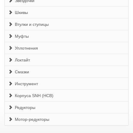
Звездочки
Шкивы
Втулки и ступицы
Муфты
Уплотнения
Локтайт
Смазки
Инструмент
Корпуса SNH (HCB)
Редукторы
Мотор-редукторы