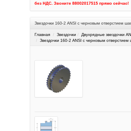
без НДС.
Звоните 88002017515 прямо сейчас!
Звездочки 160-2 ANSI с черновым отверстием ша
Главная
Звездочки
Двухрядные звездочки AN
Звездочки 160-2 ANSI с черновым отверстием 