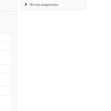
Мотор-редукторы