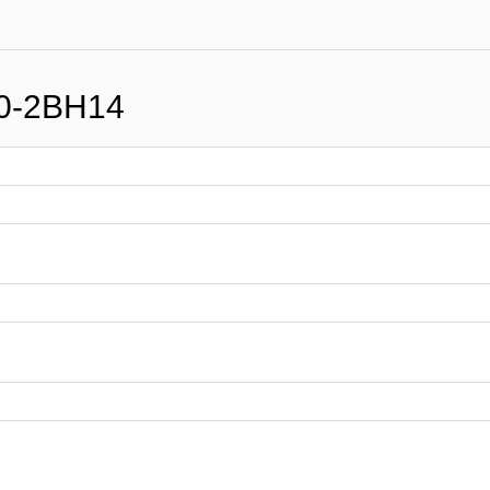
0-2BH14