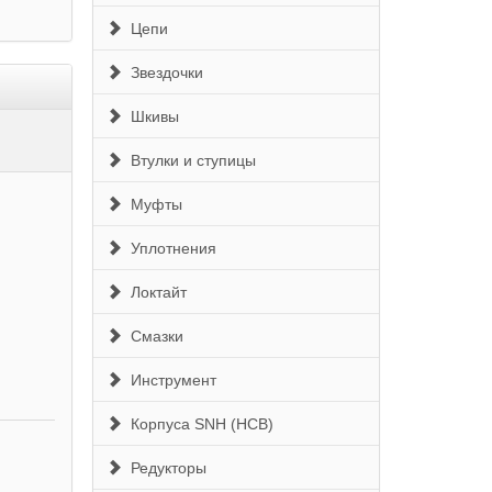
Цепи
Звездочки
Шкивы
Втулки и ступицы
Муфты
Уплотнения
Локтайт
Смазки
Инструмент
Корпуса SNH (HCB)
Редукторы