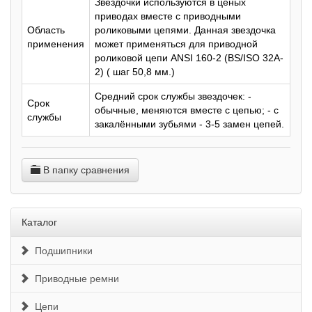
Звездочки используются в ценых
приводах вместе с приводными
Область
роликовыми цепями. Данная звездочка
применения
может применяться для приводной
роликовой цепи ANSI 160-2 (BS/ISO 32A-
2) ( шаг 50,8 мм.)
Средний срок службы звездочек: -
Срок
обычные, меняются вместе с цепью; - с
службы
закалёнными зубьями - 3-5 замен цепей.
В папку сравнения
Каталог
Подшипники
Приводные ремни
Цепи