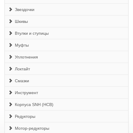
Звездочки
Шкивы
Втулки и ступицы
Муфты
Уплотнения
Локтайт
Смазки
Инструмент
Корпуса SNH (HCB)
Редукторы
Мотор-редукторы