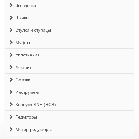
Звездочки
Шкивы
Втулки и ступицы
Муфты
Уплотнения
Локтайт
Смазки
Инструмент
Корпуса SNH (HCB)
Редукторы
Мотор-редукторы