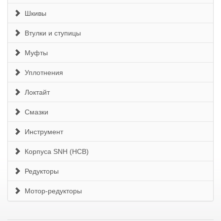
Шкивы
Втулки и ступицы
Муфты
Уплотнения
Локтайт
Смазки
Инструмент
Корпуса SNH (HCB)
Редукторы
Мотор-редукторы