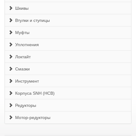
Шкивы
Втулки и ступицы
Муфты
Уплотнения
Локтайт
Смазки
Инструмент
Корпуса SNH (HCB)
Редукторы
Мотор-редукторы