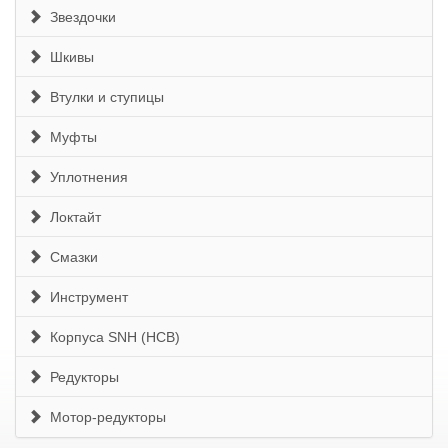
Звездочки
Шкивы
Втулки и ступицы
Муфты
Уплотнения
Локтайт
Смазки
Инструмент
Корпуса SNH (HCB)
Редукторы
Мотор-редукторы