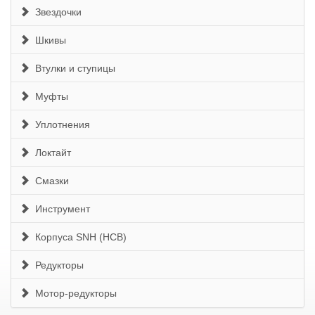
Звездочки
Шкивы
Втулки и ступицы
Муфты
Уплотнения
Локтайт
Смазки
Инструмент
Корпуса SNH (HCB)
Редукторы
Мотор-редукторы