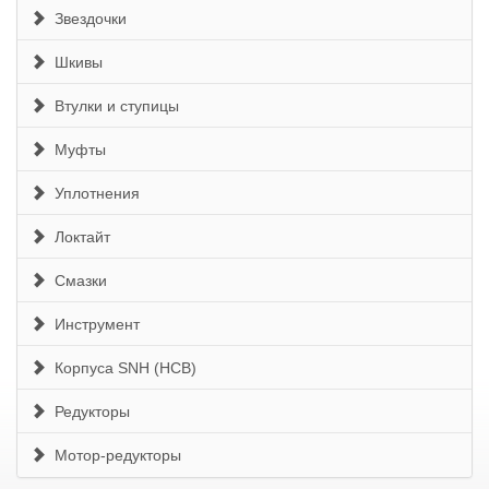
Звездочки
Шкивы
Втулки и ступицы
Муфты
Уплотнения
Локтайт
Смазки
Инструмент
Корпуса SNH (HCB)
Редукторы
Мотор-редукторы